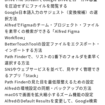
を圧迫せずにファイルを閲覧する
Google日本語入力のサジェスト（変換候補）の選
択方法
AlfredでFigmaのチーム・プロジェクト・ファイル
を素早くの検索ができる「Alfred Figma
Workflow」
BetterTouchToolの設定ファイルをエクスポート・
インポートする方法
Path Finderで、リストの1番下のフォルダを素早く
選択する方法
SNSやウェブサービスを並べて、見やすく管理でき
るアプリ「Stack」
Path Finderの見た目を最低限整えるための設定
Alfredの環境設定の同期・バックアップの方法
macOSで画面を拡大縮小するズーム機能の設定
AlfredのDefault Resultsを変更して、Google検索