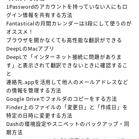
1Passwordのアカウントを持っていない人にもロ
グイン情報を共有する方法
Fantasticalの月間カレンダーは3段にして使うのが
オススメ！
ブラウザを開かなくても高性能な翻訳ができる
DeepLのMacアプリ
DeepLで「インターネット接続に問題がありま
す」と表示されて翻訳できないときに確認するこ
と
連絡先.appを活用して他人のメールアドレスなど
の情報を管理する方法
Google Driveでフォルダのコピーをする方法
Finder上のファイルの「変更日」と「作成日」を
特定の日時に変更する方法
Dashの環境設定やスニペットのバックアップ・同
期方法