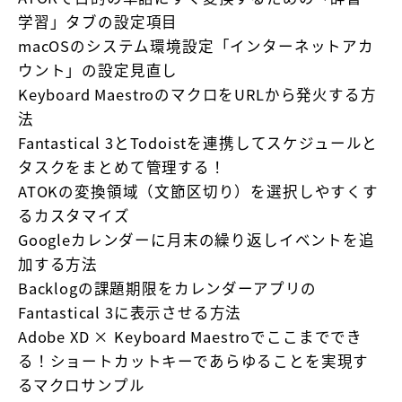
学習」タブの設定項目
macOSのシステム環境設定「インターネットアカ
ウント」の設定見直し
Keyboard MaestroのマクロをURLから発火する方
法
Fantastical 3とTodoistを連携してスケジュールと
タスクをまとめて管理する！
ATOKの変換領域（文節区切り）を選択しやすくす
るカスタマイズ
Googleカレンダーに月末の繰り返しイベントを追
加する方法
Backlogの課題期限をカレンダーアプリの
Fantastical 3に表示させる方法
Adobe XD × Keyboard Maestroでここまででき
る！ショートカットキーであらゆることを実現す
るマクロサンプル