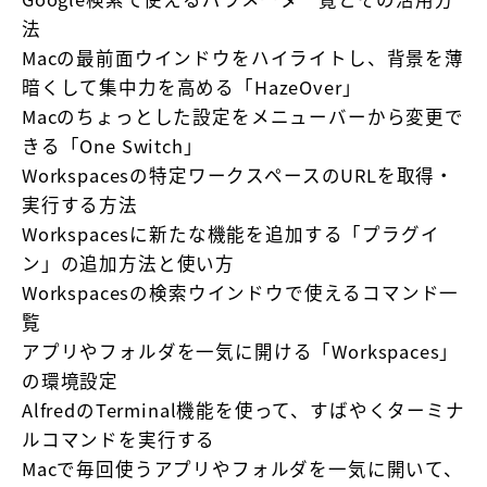
法
Macの最前面ウインドウをハイライトし、背景を薄
暗くして集中力を高める「HazeOver」
Macのちょっとした設定をメニューバーから変更で
きる「One Switch」
Workspacesの特定ワークスペースのURLを取得・
実行する方法
Workspacesに新たな機能を追加する「プラグイ
ン」の追加方法と使い方
Workspacesの検索ウインドウで使えるコマンド一
覧
アプリやフォルダを一気に開ける「Workspaces」
の環境設定
AlfredのTerminal機能を使って、すばやくターミナ
ルコマンドを実行する
Macで毎回使うアプリやフォルダを一気に開いて、