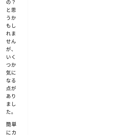
の？
と思
うか
もし
れま
せん
が、
いく
つか
気に
なる
点が
あり
まし
た。
簡単
にカ