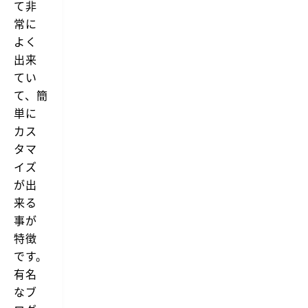
て非
常に
よく
出来
てい
て、簡
単に
カス
タマ
イズ
が出
来る
事が
特徴
です。
有名
なブ