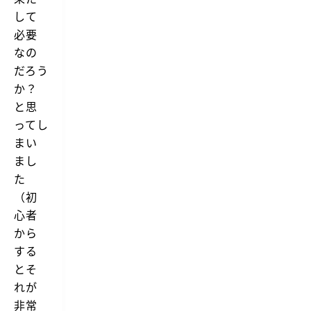
して
必要
なの
だろう
か？
と思
ってし
まい
まし
た
（初
心者
から
する
とそ
れが
非常