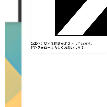
効率化に関する情報をポストしています。
ぜひフォローよろしくお願いします。