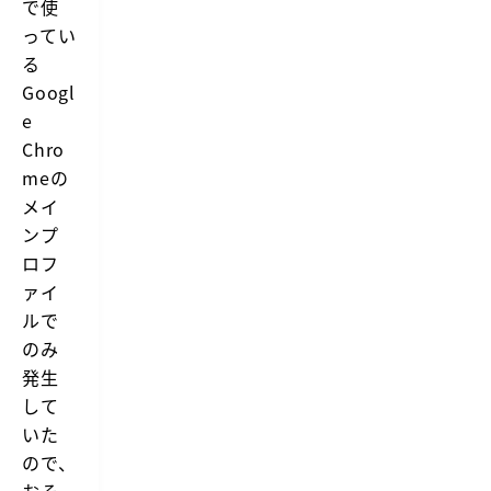
で使
ってい
る
Googl
e
Chro
meの
メイ
ンプ
ロフ
ァイ
ルで
のみ
発生
して
いた
ので、