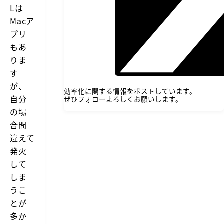
Lは
Macア
プリ
もあ
りま
す
が、
効率化に関する情報をポストしています。
自分
ぜひフォローよろしくお願いします。
の場
合間
違えて
発火
して
しま
うこ
とが
多か