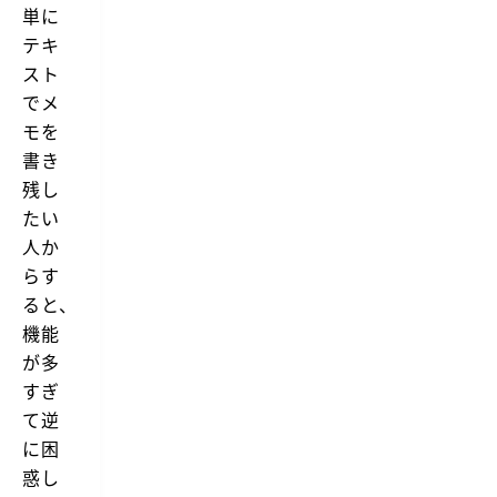
単に
テキ
スト
でメ
モを
書き
残し
たい
人か
らす
ると、
機能
が多
すぎ
て逆
に困
惑し