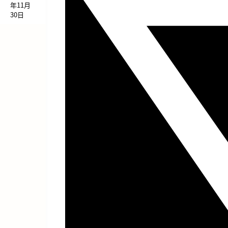
年11月
30日