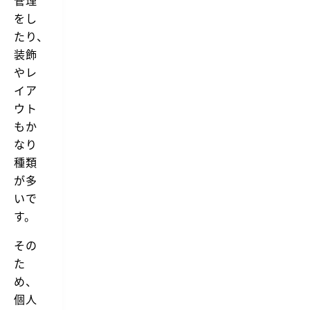
をし
たり、
装飾
やレ
イア
ウト
もか
なり
種類
が多
いで
す。
その
た
め、
個人