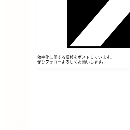
効率化に関する情報をポストしています。
ぜひフォローよろしくお願いします。