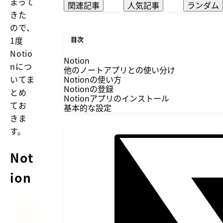
まって
関連記事
人気記事
ランダム
きた
ので、
1度
目次
Notio
Notion
nにつ
他のノートアプリとの使い分け
いてま
Notionの使い方
Notionの登録
とめ
Notionアプリのインストール
てお
基本的な設定
きま
す。
Not
ion