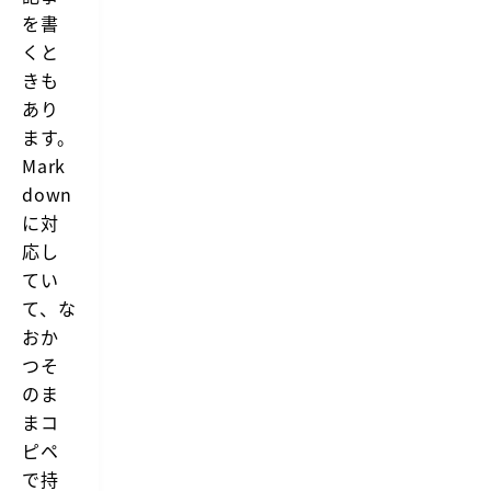
を書
くと
きも
あり
ます。
Mark
down
に対
応し
てい
て、な
おか
つそ
のま
まコ
ピペ
で持