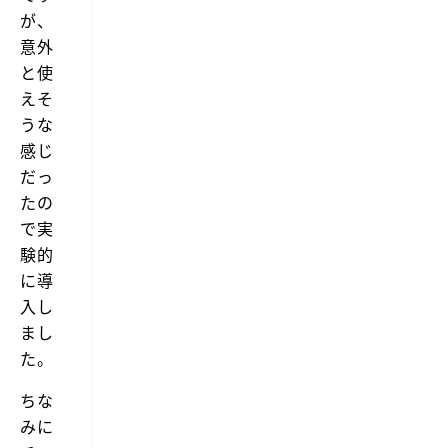
が、
意外
と使
えそ
うな
感じ
だっ
たの
で実
験的
に導
入し
まし
た。
ちな
みに