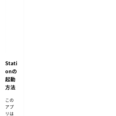
Stati
onの
起動
方法
この
アプ
リは