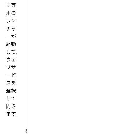
に専
用の
ラン
チャ
ーが
起動
して、
ウェ
ブサ
ービ
スを
選択
して
開き
ます。