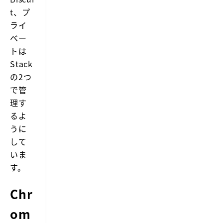
t、プ
ライ
ベー
トは
Stack
の2つ
で管
理す
るよ
うに
して
いま
す。
Chr
om