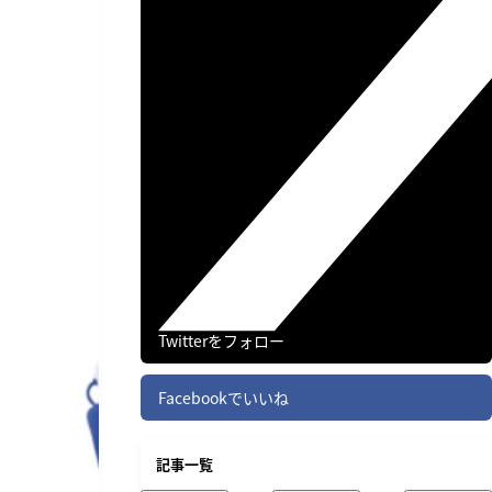
Twitterをフォロー
Facebookでいいね
記事一覧