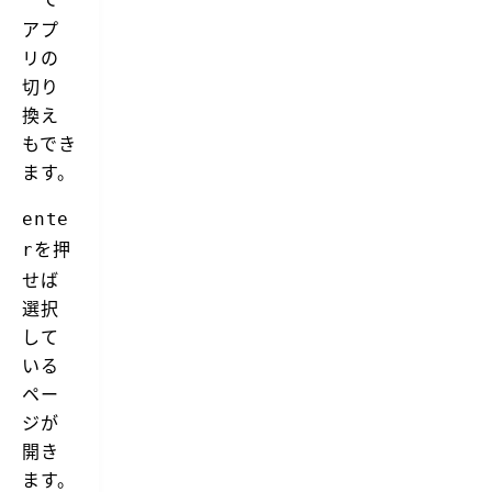
アプ
リの
切り
換え
もでき
ます。
ente
を押
r
せば
選択
して
いる
ペー
ジが
開き
ます。