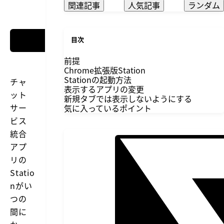
関連記事
人気記事
ランダム
目次
前提
Chrome拡張版Station
Stationの起動方法
チャ
表示するアプリの変更
ット
新規タブでは表示しないようにする
サー
気に入っているポイント
ビス
統合
アプ
リの
Statio
nがい
つの
間に