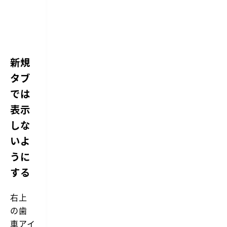
新規
タブ
では
表示
しな
いよ
うに
する
右上
の歯
車アイ