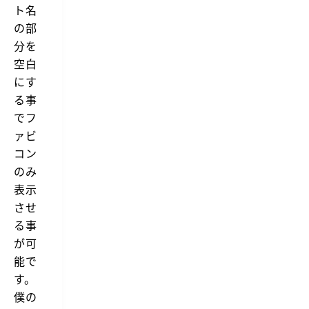
ト名
の部
分を
空白
にす
る事
でフ
ァビ
コン
のみ
表示
させ
る事
が可
能で
す。
僕の