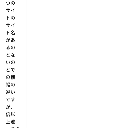
つの
サイ
トの
サイ
ト名
があ
るの
とな
いの
とで
の横
幅の
違い
です
が、
倍以
上違