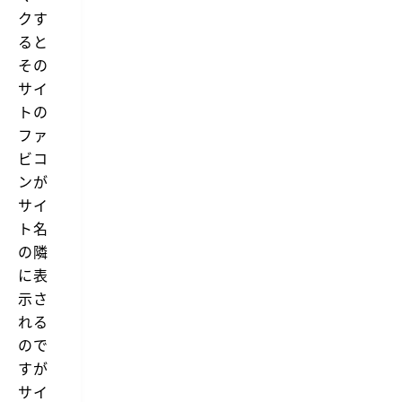
クす
ると
その
サイ
トの
ファ
ビコ
ンが
サイ
ト名
の隣
に表
示さ
れる
ので
すが
サイ