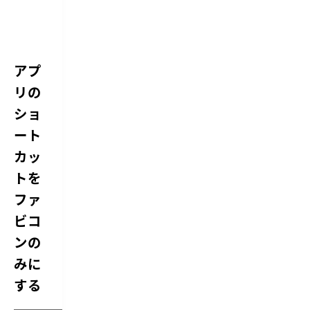
アプ
リの
ショ
ート
カッ
トを
ファ
ビコ
ンの
みに
する