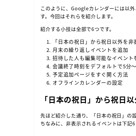
このように、Googleカレンダーには
す。今回はそれらを紹介します。
紹介する小技は全部で6つです。
「日本の祝日」から祝日以外を非
月末の繰り返しイベントを追加
招待した人も編集可能なイベント
会議終了時刻をデフォルトで5分〜
予定追加ページをすぐ開く方法
オフラインカレンダーの設定
「日本の祝日」から祝日以
先ほど紹介した通り、「日本の祝日」の
ちなみに、非表示されるイベントは下記6