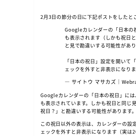
2月3日の節分の日に下記ポストをしたと
Googleカレンダーの「日本
も表示されます（しかも祝日
と見で勘違いする可能性があ
「日本の祝日」設定を開いて
ェックを外すと非表示になり
— サイトウ マサカズ｜Webran
Googleカレンダーの「日本の祝日」
も表示されています。しかも祝日と同じ
祝日？」と勘違いする可能性があります
この祝日以外の表示は、カレンダーの設
ェックを外すと非表示になります（実は2