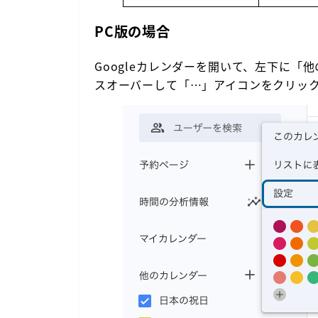
PC版の場合
Googleカレンダーを開いて、左下に
スオーバーして「…」アイコンをクリッ