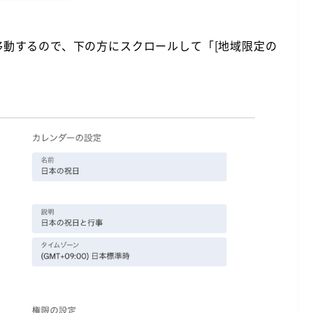
動するので、下の方にスクロールして「[地域限定の