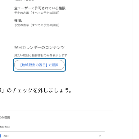
事」のチェックを外しましょう。