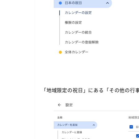
「地域限定の祝日」にある「その他の行