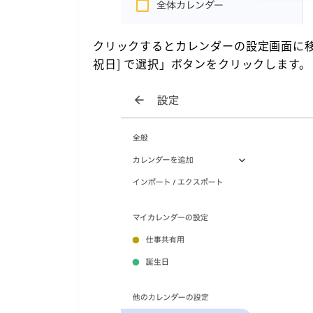
クリックするとカレンダーの設定画面に移
祝日] で選択」ボタンをクリックします。