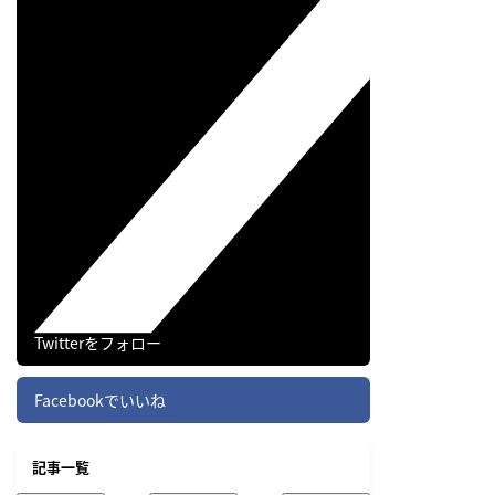
Twitterをフォロー
Facebookでいいね
記事一覧