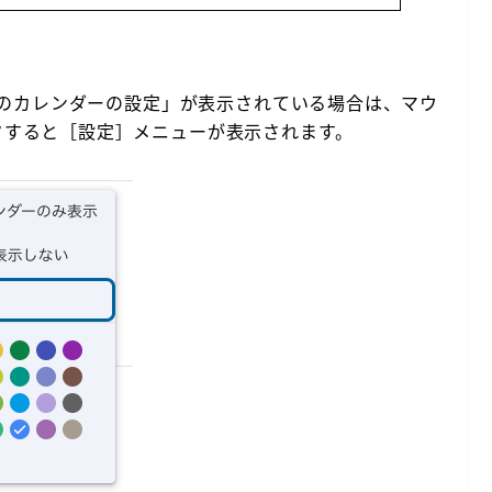
「他のカレンダーの設定」が表示されている場合は、マウ
クすると［設定］メニューが表示されます。