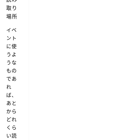
取り
場所
イベ
ント
に使
うよ
うな
もの
であ
れ
ば、
あと
から
どれ
くら
い読