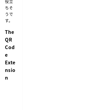
役立
ちそ
うで
す。
The
QR
Cod
e
Exte
nsio
n