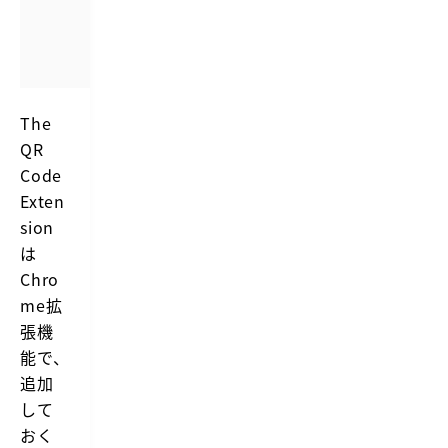
The
QR
Code
Exten
sion
は
Chro
me拡
張機
能で、
追加
して
おく