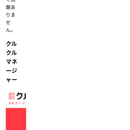
題あ
りま
せ
ん。
クル
クル
マネ
ージ
ャー