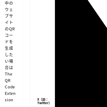
中の
ウェ
ブサ
イト
のQR
コー
ドを
生成
した
い場
合は
The
QR
Code
Exten
sion
X（旧：
Twitter）