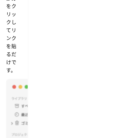
をク
リッ
クし
てリ
ンク
を貼
るだ
けで
す。