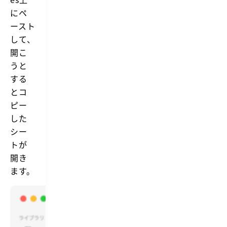
にペ
ースト
して、
開こ
うと
する
とコ
ピー
した
シー
トが
開き
ます。