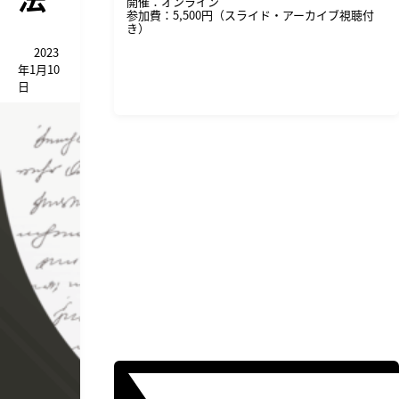
開催：オンライン
参加費：5,500円（スライド・アーカイブ視聴付
き）
2023
年1月10
詳細・申し込みはこちら
日