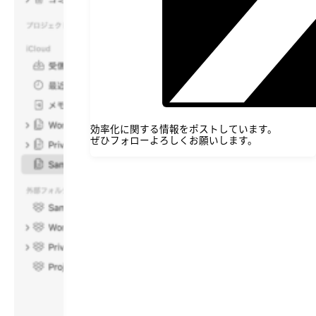
効率化に関する情報をポストしています。
ぜひフォローよろしくお願いします。