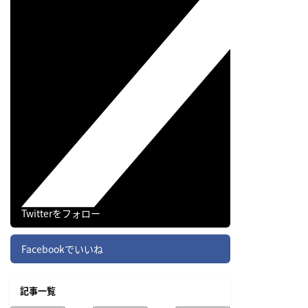
Twitterをフォロー
Facebookでいいね
記事一覧