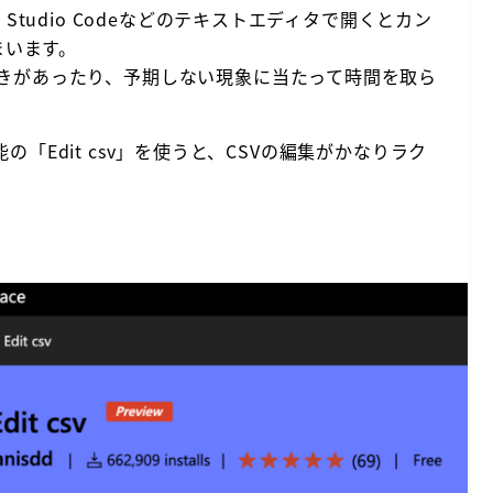
 Studio Codeなどのテキストエディタで開くとカン
まいます。
るときがあったり、予期しない現象に当たって時間を取ら
張機能の「Edit csv」を使うと、CSVの編集がかなりラク