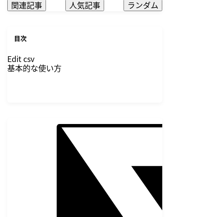
関連記事
人気記事
ランダム
目次
Edit csv
基本的な使い方