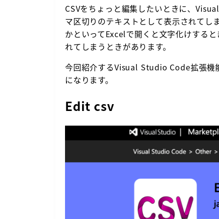
CSVをちょっと編集したいときに、Visual
マ区切りのテキストとして表示されてし
かといってExcelで開くと文字化けす
れてしまうときがあります。
今回紹介するVisual Studio Code拡
になります。
Edit csv