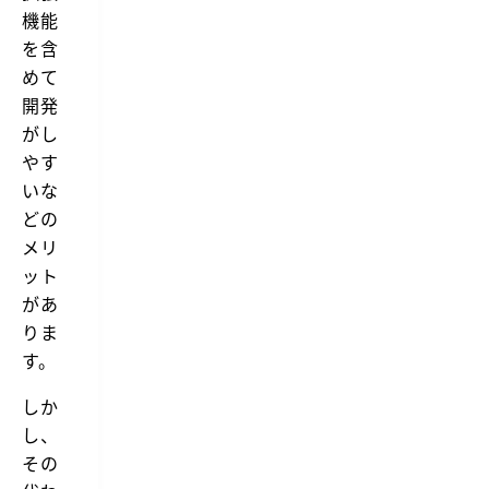
機能
を含
めて
開発
がし
やす
いな
どの
メリ
ット
があ
りま
す。
しか
し、
その