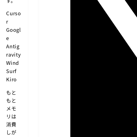
す。
Curso
r
Googl
e
Antig
ravity
Wind
Surf
Kiro
もと
もと
メモ
リは
消費
しが