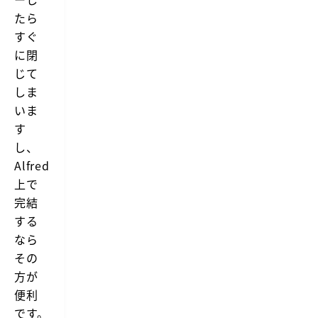
たら
すぐ
に閉
じて
しま
いま
す
し、
Alfred
上で
完結
する
なら
その
方が
便利
です。