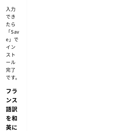
入力
でき
たら
「Sav
e」で
イン
スト
ール
完了
です。
フラ
ンス
語訳
を和
英に