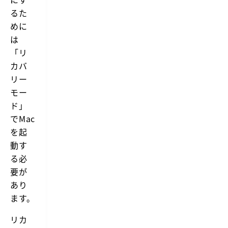
るた
めに
は
「リ
カバ
リー
モー
ド」
でMac
を起
動す
る必
要が
あり
ます。
リカ