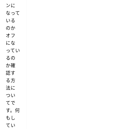
ンに
なって
いる
のか
オフ
にな
ってい
るの
か確
認す
る方
法に
つい
てで
す。何
もし
てい