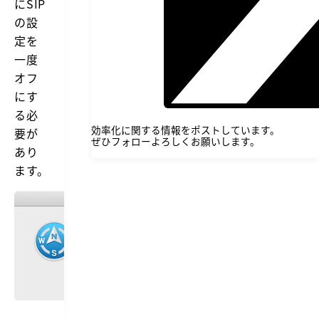
にSIP
の設
定を
一度
オフ
にす
る必
効率化に関する情報をポストしています。
要が
ぜひフォローよろしくお願いします。
あり
ます。