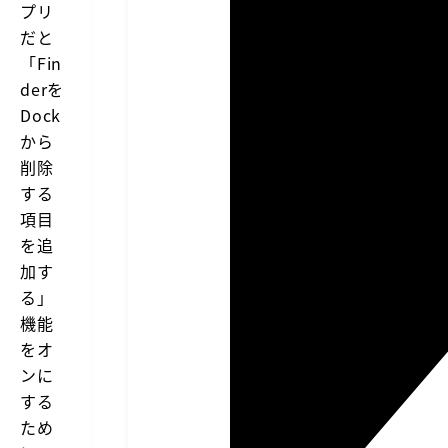
プリ
だと
「Fin
derを
Dock
から
削除
する
項目
を追
加す
る」
機能
をオ
ンに
する
ため