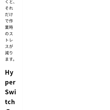
くと、
それ
だけ
で作
業時
のス
トレ
スが
減り
ます。
Hy
per
Swi
tch