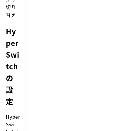
切り
替え
Hy
per
Swi
tch
の
設
定
Hyper
Switc