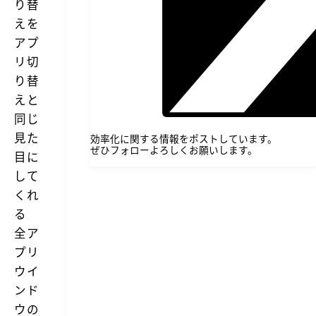
り替
えを
アプ
リ切
り替
えと
同じ
見た
効率化に関する情報をポストしています。
ぜひフォローよろしくお願いします。
目に
して
くれ
る
全ア
プリ
ウイ
ンド
ウの