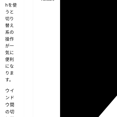
hを使
うと
切り
替え
系の
操作
が一
気に
便利
にな
りま
す。
ウイ
ンド
ウ間
の切