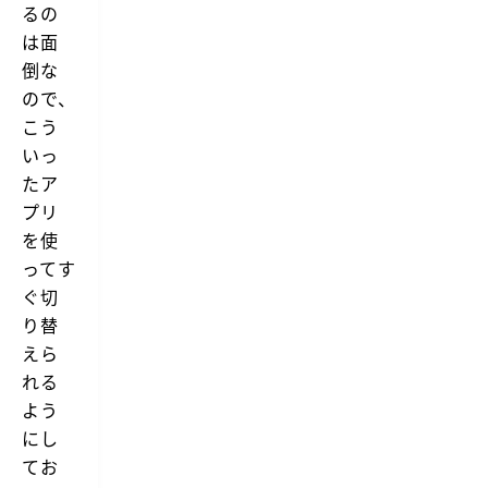
るの
は面
倒な
ので、
こう
いっ
たア
プリ
を使
ってす
ぐ切
り替
えら
れる
よう
にし
てお