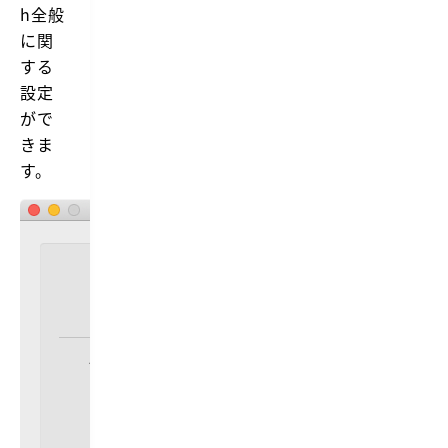
h全般
に関
する
設定
がで
きま
す。