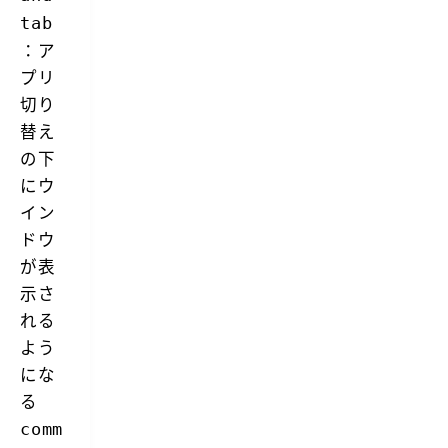
tab
：ア
プリ
切り
替え
の下
にウ
イン
ドウ
が表
示さ
れる
よう
にな
る
comm