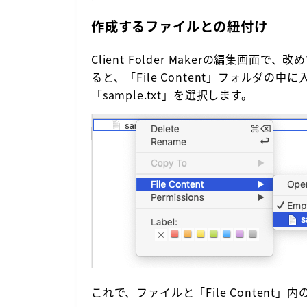
作成するファイルとの紐付け
Client Folder Makerの編集画面で
ると、「File Content」フォルダ
「sample.txt」を選択します。
これで、ファイルと「File Content」内