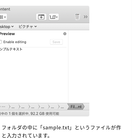
t」フォルダの中に「sample.txt」というファイルが作
」と入力されています。