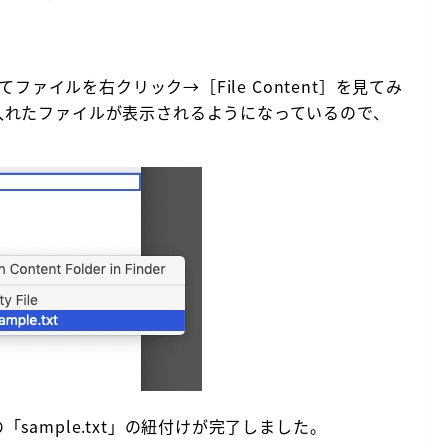
、改めてファイルを右クリック→［File Content］を見てみ
の中に入れたファイルが表示されるようになっているので、
の「sample.txt」の紐付けが完了しました。