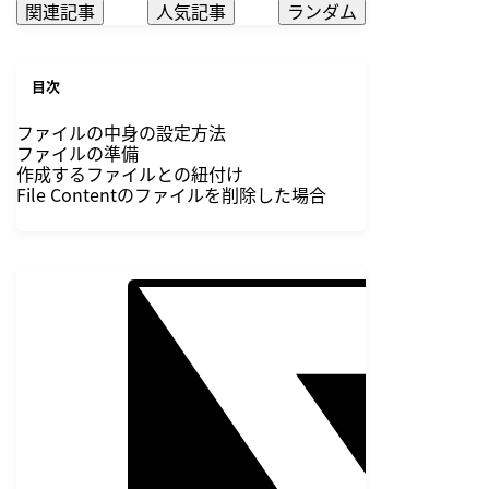
関連記事
人気記事
ランダム
目次
ファイルの中身の設定方法
ファイルの準備
作成するファイルとの紐付け
File Contentのファイルを削除した場合