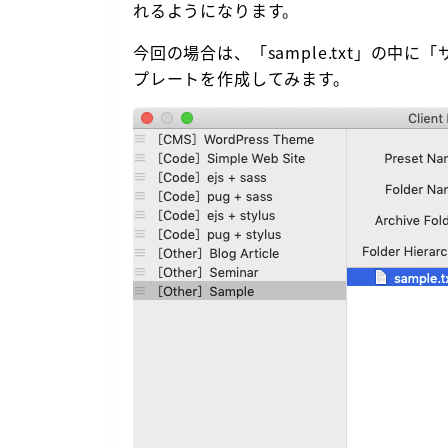
れるようになります。
今回の場合は、「sample.txt」の
プレートを作成してみます。