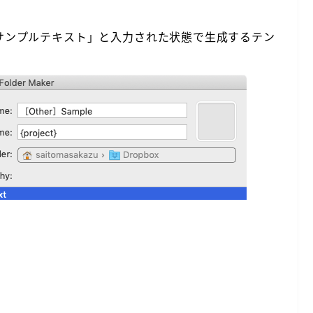
中に「サンプルテキスト」と入力された状態で生成するテン