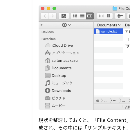
現状を整理しておくと、「File Conten
成され、その中には「サンプルテキスト